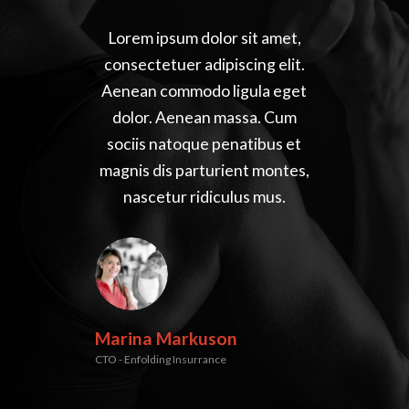
Lorem ipsum dolor sit amet,
consectetuer adipiscing elit.
Aenean commodo ligula eget
dolor. Aenean massa. Cum
sociis natoque penatibus et
magnis dis parturient montes,
nascetur ridiculus mus.
Marina Markuson
CTO - Enfolding Insurrance