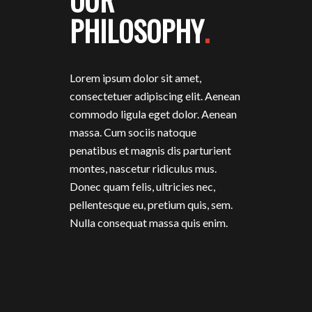
PHILOSOPHY
.
Lorem ipsum dolor sit amet,
consectetuer adipiscing elit. Aenean
commodo ligula eget dolor. Aenean
massa. Cum sociis natoque
penatibus et magnis dis parturient
montes, nascetur ridiculus mus.
Donec quam felis, ultricies nec,
pellentesque eu, pretium quis, sem.
Nulla consequat massa quis enim.