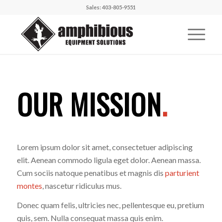
Sales: 403-805-9551
OUR MISSION
.
Lorem ipsum dolor sit amet, consectetuer adipiscing
elit. Aenean commodo ligula eget dolor. Aenean massa.
Cum sociis natoque penatibus et magnis dis
parturient
montes
, nascetur ridiculus mus.
Donec quam felis, ultricies nec, pellentesque eu, pretium
quis, sem. Nulla consequat massa quis enim.