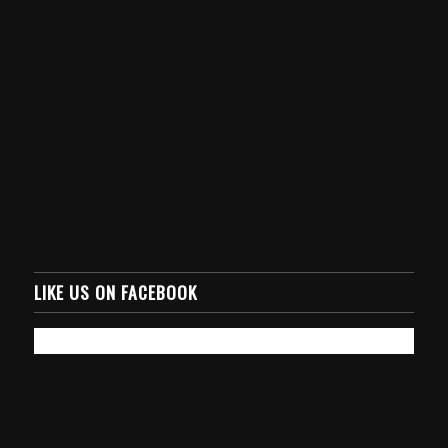
LIKE US ON FACEBOOK