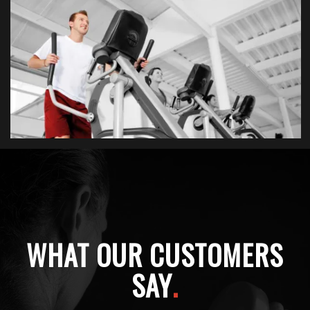
WHAT OUR CUSTOMERS
SAY
.